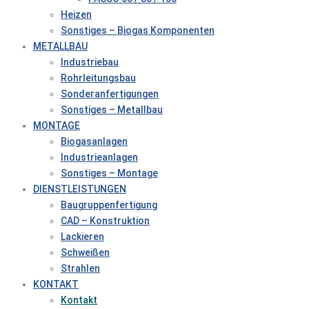
Heizen
Sonstiges – Biogas Komponenten
METALLBAU
Industriebau
Rohrleitungsbau
Sonderanfertigungen
Sonstiges – Metallbau
MONTAGE
Biogasanlagen
Industrieanlagen
Sonstiges – Montage
DIENSTLEISTUNGEN
Baugruppenfertigung
CAD – Konstruktion
Lackieren
Schweißen
Strahlen
KONTAKT
Kontakt