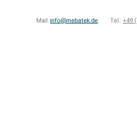
Mail:
info@mebatek.de
Tel.:
+49 