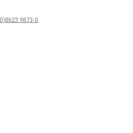
(0)8623 9873-0