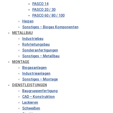
PASCO 14
PASCO 20 / 30
PASCO 60 / 80 / 100
Heizen
Sonstiges – Biogas Komponenten
METALLBAU
Industriebau
Rohrleitungsbau
Sonderanfertigungen
Sonstiges – Metallbau
MONTAGE
Biogasanlagen
Industrieanlagen
Sonstiges – Montage
DIENSTLEISTUNGEN
Baugruppenfertigung
CAD – Konstruktion
Lackieren
Schweißen