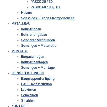
PASCO 20 / 30
PASCO 60 / 80 / 100
Heizen
Sonstiges – Biogas Komponenten
METALLBAU
Industriebau
Rohrleitungsbau
Sonderanfertigungen
Sonstiges – Metallbau
MONTAGE
Biogasanlagen
Industrieanlagen
Sonstiges – Montage
DIENSTLEISTUNGEN
Baugruppenfertigung
CAD – Konstruktion
Lackieren
Schweißen
Strahlen
KONTAKT