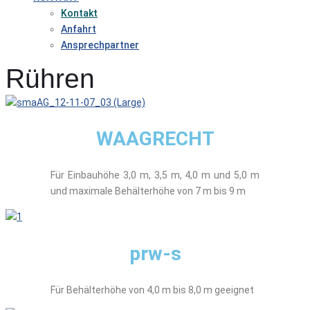
Kontakt
Anfahrt
Ansprechpartner
Rühren
WAAGRECHT
Für Einbauhöhe 3,0 m, 3,5 m, 4,0 m und 5,0 m
und maximale Behälterhöhe von 7 m bis 9 m
prw-s
Für Behälterhöhe von 4,0 m bis 8,0 m geeignet