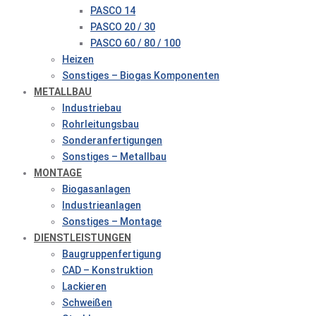
PASCO 14
PASCO 20 / 30
PASCO 60 / 80 / 100
Heizen
Sonstiges – Biogas Komponenten
METALLBAU
Industriebau
Rohrleitungsbau
Sonderanfertigungen
Sonstiges – Metallbau
MONTAGE
Biogasanlagen
Industrieanlagen
Sonstiges – Montage
DIENSTLEISTUNGEN
Baugruppenfertigung
CAD – Konstruktion
Lackieren
Schweißen