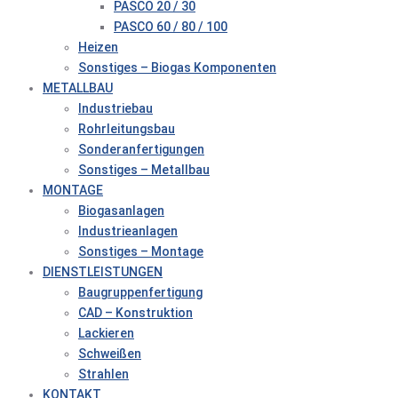
PASCO 20 / 30
PASCO 60 / 80 / 100
Heizen
Sonstiges – Biogas Komponenten
METALLBAU
Industriebau
Rohrleitungsbau
Sonderanfertigungen
Sonstiges – Metallbau
MONTAGE
Biogasanlagen
Industrieanlagen
Sonstiges – Montage
DIENSTLEISTUNGEN
Baugruppenfertigung
CAD – Konstruktion
Lackieren
Schweißen
Strahlen
KONTAKT