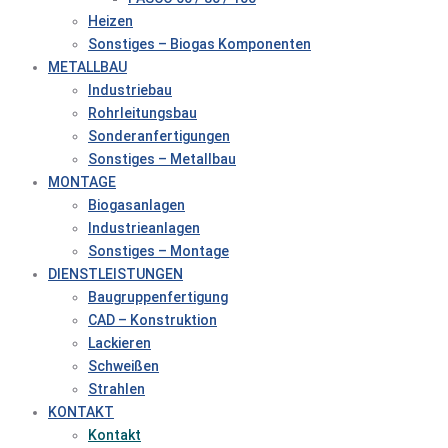
Heizen
Sonstiges – Biogas Komponenten
METALLBAU
Industriebau
Rohrleitungsbau
Sonderanfertigungen
Sonstiges – Metallbau
MONTAGE
Biogasanlagen
Industrieanlagen
Sonstiges – Montage
DIENSTLEISTUNGEN
Baugruppenfertigung
CAD – Konstruktion
Lackieren
Schweißen
Strahlen
KONTAKT
Kontakt