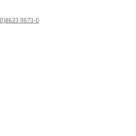
(0)8623 9873-0