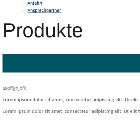
Anfahrt
Ansprechpartner
Produkte
asdffghjöfk
Lorem ipsum dolor sit amet, consectetur adipiscing elit. Ut elit 
Lorem ipsum dolor sit amet, consectetur adipiscing elit. Ut elit 