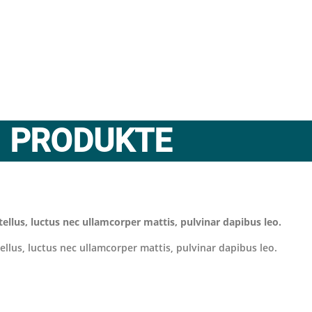
PRODUKTE
tellus, luctus nec ullamcorper mattis, pulvinar dapibus leo.
tellus, luctus nec ullamcorper mattis, pulvinar dapibus leo.