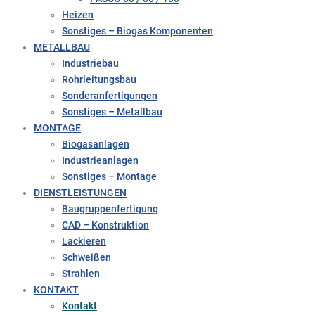
Heizen
Sonstiges – Biogas Komponenten
METALLBAU
Industriebau
Rohrleitungsbau
Sonderanfertigungen
Sonstiges – Metallbau
MONTAGE
Biogasanlagen
Industrieanlagen
Sonstiges – Montage
DIENSTLEISTUNGEN
Baugruppenfertigung
CAD – Konstruktion
Lackieren
Schweißen
Strahlen
KONTAKT
Kontakt