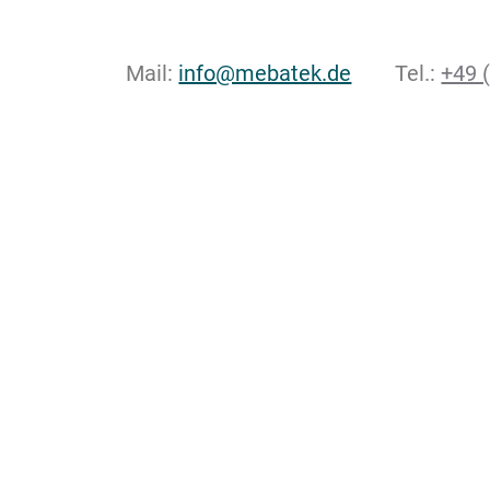
Mail:
info@mebatek.de
Tel.:
+49 