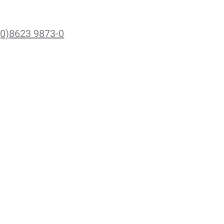
(0)8623 9873-0